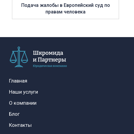
Подача жалобы в Европейский суд по
правам человека
Главная
Наши услуги
О компании
Блог
Контакты