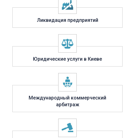
Ликвидация предприятий
Юридические услуги в Киеве
Международный коммерческий
арбитраж