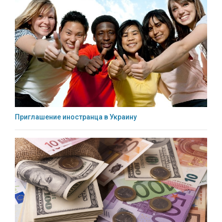
Приглашение иностранца в Украину