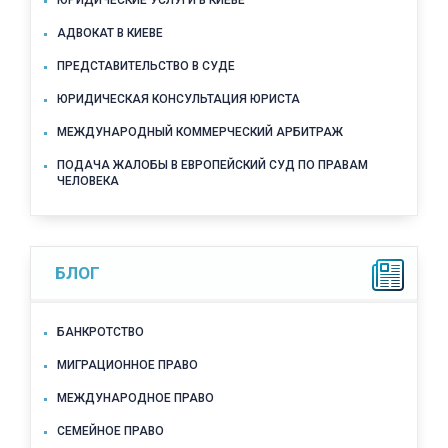
АДВОКАТ В КИЕВЕ
ПРЕДСТАВИТЕЛЬСТВО В СУДЕ
ЮРИДИЧЕСКАЯ КОНСУЛЬТАЦИЯ ЮРИСТА
МЕЖДУНАРОДНЫЙ КОММЕРЧЕСКИЙ АРБИТРАЖ
ПОДАЧА ЖАЛОБЫ В ЕВРОПЕЙСКИЙ СУД ПО ПРАВАМ
ЧЕЛОВЕКА
БЛОГ
БАНКРОТСТВО
МИГРАЦИОННОЕ ПРАВО
МЕЖДУНАРОДНОЕ ПРАВО
СЕМЕЙНОЕ ПРАВО