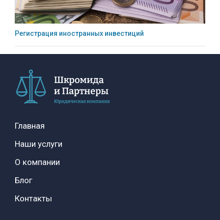
Регистрация иностранных инвестиций
Главная
Наши услуги
О компании
Блог
Контакты