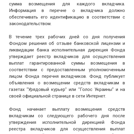
сумма возмещения для каждого вкладчика.
Информация в перечне о вкладчика должно
обеспечивать его идентификацию в соответствии с
законодательством.
В течение трех рабочих дней со дня получения
Фондом решения об отзыве банковской лицензии и
ликвидации банка исполнительная дирекция Фонда
утверждает реестр вкладчиков для осуществления
выплат гарантированной суммы возмещения в
соответствии с предоставленным уполномоченным
лицом Фонда перечня вкладчиков. Фонд публикует
объявления о возмещении средств вкладчикам в
газетах "Урядовый курьер" или "Голос Украины" и на
своей официальной странице в сети Интернет.
Фонд начинает выплату возмещения средств
вкладчикам со следующего рабочего дня после
утверждения исполнительной дирекцией Фонда
реестра вкладчиков для осуществления выплат