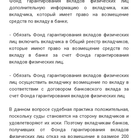
Фонд гарантирования вкладов физических лиц
дополнительную информацию о вкладчика, как
вкладчика, который имеет право на возмещение
средств по вкладу в банке;
- Обязать Фонд гарантирования вкладов физических
лиц включить вкладчика в Общий реестр вкладчиков,
которые имеют право на возмещение средств по
вкладу в банке за счет Фонда гарантирования
вкладов физических лиц;
- Обязать Фонд гарантирования вкладов физических
лиц осуществить вкладчику возмещение по вкладу в
соответствии с договором банковского вклада за
счет Фонда гарантирования вкладов физических лиц.
В данном вопросе судебная практика положительная,
поскольку суды становятся на сторону вкладчиков и
удовлетворяют их иски. Поэтому вкладчикам банков,
получивших от Фонда гарантирования вкладов
физических лиц отказ на возмещение в размере 200