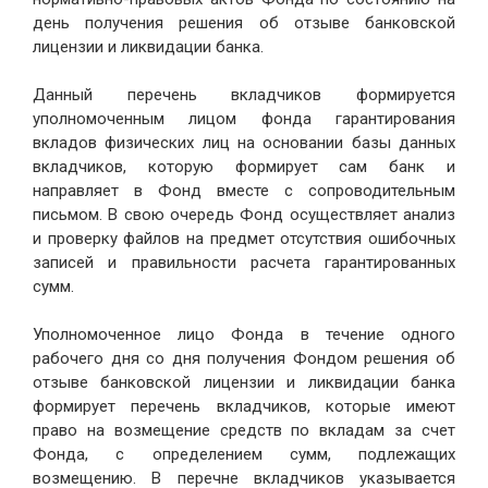
день получения решения об отзыве банковской
лицензии и ликвидации банка.
Данный перечень вкладчиков формируется
уполномоченным лицом фонда гарантирования
вкладов физических лиц на основании базы данных
вкладчиков, которую формирует сам банк и
направляет в Фонд вместе с сопроводительным
письмом. В свою очередь Фонд осуществляет анализ
и проверку файлов на предмет отсутствия ошибочных
записей и правильности расчета гарантированных
сумм.
Уполномоченное лицо Фонда в течение одного
рабочего дня со дня получения Фондом решения об
отзыве банковской лицензии и ликвидации банка
формирует перечень вкладчиков, которые имеют
право на возмещение средств по вкладам за счет
Фонда, с определением сумм, подлежащих
возмещению. В перечне вкладчиков указывается