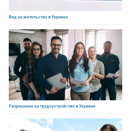
Вид на жительство в Украине
Разрешение на трудоустройство в Украине