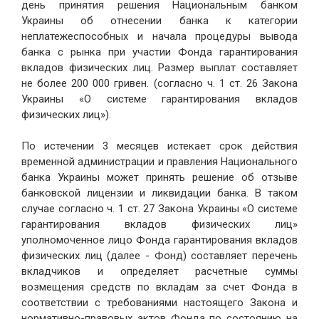
день принятия решения Национальным банком
Украины об отнесении банка к категории
неплатежеспособных и начала процедуры вывода
банка с рынка при участии Фонда гарантирования
вкладов физических лиц. Размер выплат составляет
не более 200 000 гривен. (согласно ч. 1 ст. 26 Закона
Украины «О системе гарантирования вкладов
физических лиц»).
По истечении 3 месяцев истекает срок действия
временной администрации и правления Национального
банка Украины может принять решение об отзыве
банковской лицензии и ликвидации банка. В таком
случае согласно ч. 1 ст. 27 Закона Украины «О системе
гарантирования вкладов физических лиц»
уполномоченное лицо Фонда гарантирования вкладов
физических лиц (далее - Фонд) составляет перечень
вкладчиков и определяет расчетные суммы
возмещения средств по вкладам за счет Фонда в
соответствии с требованиями настоящего Закона и
нормативно-правовых актов Фонда по состоянию на