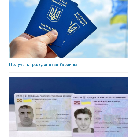
Получить гражданство Украины