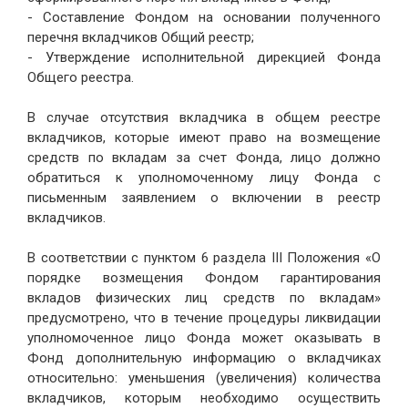
- Составление Фондом на основании полученного
перечня вкладчиков Общий реестр;
- Утверждение исполнительной дирекцией Фонда
Общего реестра.
В случае отсутствия вкладчика в общем реестре
вкладчиков, которые имеют право на возмещение
средств по вкладам за счет Фонда, лицо должно
обратиться к уполномоченному лицу Фонда с
письменным заявлением о включении в реестр
вкладчиков.
В соответствии с пунктом 6 раздела III Положения «О
порядке возмещения Фондом гарантирования
вкладов физических лиц средств по вкладам»
предусмотрено, что в течение процедуры ликвидации
уполномоченное лицо Фонда может оказывать в
Фонд дополнительную информацию о вкладчиках
относительно: уменьшения (увеличения) количества
вкладчиков, которым необходимо осуществить