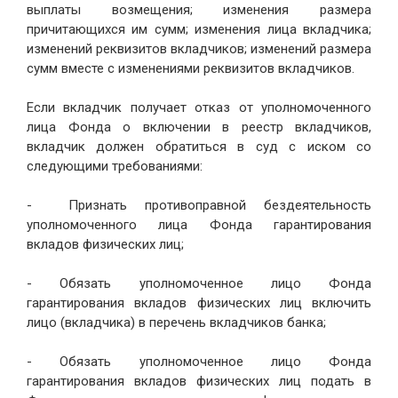
выплаты возмещения; изменения размера
причитающихся им сумм; изменения лица вкладчика;
изменений реквизитов вкладчиков; изменений размера
сумм вместе с изменениями реквизитов вкладчиков.
Если вкладчик получает отказ от уполномоченного
лица Фонда о включении в реестр вкладчиков,
вкладчик должен обратиться в суд с иском со
следующими требованиями:
- Признать противоправной бездеятельность
уполномоченного лица Фонда гарантирования
вкладов физических лиц;
- Обязать уполномоченное лицо Фонда
гарантирования вкладов физических лиц включить
лицо (вкладчика) в перечень вкладчиков банка;
- Обязать уполномоченное лицо Фонда
гарантирования вкладов физических лиц подать в