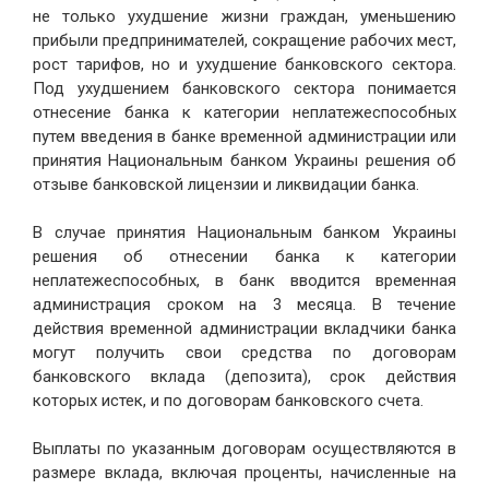
не только ухудшение жизни граждан, уменьшению
прибыли предпринимателей, сокращение рабочих мест,
рост тарифов, но и ухудшение банковского сектора.
Под ухудшением банковского сектора понимается
отнесение банка к категории неплатежеспособных
путем введения в банке временной администрации или
принятия Национальным банком Украины решения об
отзыве банковской лицензии и ликвидации банка.
В случае принятия Национальным банком Украины
решения об отнесении банка к категории
неплатежеспособных, в банк вводится временная
администрация сроком на 3 месяца. В течение
действия временной администрации вкладчики банка
могут получить свои средства по договорам
банковского вклада (депозита), срок действия
которых истек, и по договорам банковского счета.
Выплаты по указанным договорам осуществляются в
размере вклада, включая проценты, начисленные на