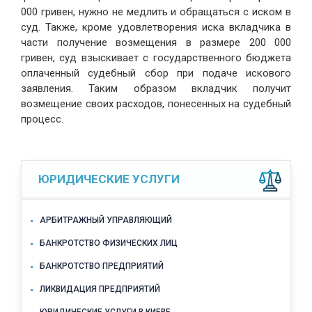
000 гривен, нужно не медлить и обращаться с иском в
суд. Также, кроме удовлетворения иска вкладчика в
части получение возмещения в размере 200 000
гривен, суд взыскивает с государственного бюджета
оплаченный судебный сбор при подаче искового
заявления. Таким образом вкладчик получит
возмещение своих расходов, понесенных на судебный
процесс.
ЮРИДИЧЕСКИЕ УСЛУГИ
АРБИТРАЖНЫЙ УПРАВЛЯЮЩИЙ
БАНКРОТСТВО ФИЗИЧЕСКИХ ЛИЦ
БАНКРОТСТВО ПРЕДПРИЯТИЙ
ЛИКВИДАЦИЯ ПРЕДПРИЯТИЙ
ЮРИДИЧЕСКИЕ УСЛУГИ В КИЕВЕ