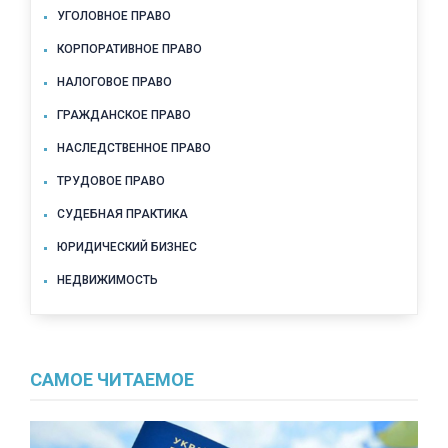
УГОЛОВНОЕ ПРАВО
КОРПОРАТИВНОЕ ПРАВО
НАЛОГОВОЕ ПРАВО
ГРАЖДАНСКОЕ ПРАВО
НАСЛЕДСТВЕННОЕ ПРАВО
ТРУДОВОЕ ПРАВО
СУДЕБНАЯ ПРАКТИКА
ЮРИДИЧЕСКИЙ БИЗНЕС
НЕДВИЖИМОСТЬ
САМОЕ ЧИТАЕМОЕ