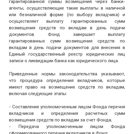
гарантированной суммы возмещения через банки-
агенты, осуществляющие такие выплаты в наличной
или безналичной форме (по выбору вкладчика) и
осуществляет выплату гарантированных сумм
возмещения средств по вкладам в день подачи
документов. Фонд завершает выплату
гарантированных сумм возмещения средств по
вкладам в день подачи документов для внесения в
Единый государственный реестр юридических лиц
записи о ликвидации банка как юридического лица.
Приведенные нормы законодательства указывают,
что процедура определения вкладчиков, которые
имеют право на возмещение средств по вкладам,
включая следующие этапы:
- Составление уполномоченным лицом Фонда перечня
вкладчиков и определения расчетных сумм
возмещения средств по вкладам за счет Фонда;
- Передача уполномоченным лицом Фонда
сформированного перечня вкладчиков в Фонд;