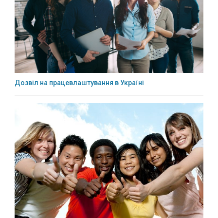
Дозвіл на працевлаштування в Україні