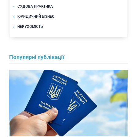
СУДОВА ПРАКТИКА
ЮРИДИЧНИЙ БІЗНЕС
НЕРУХОМІСТЬ
Популярні публікації