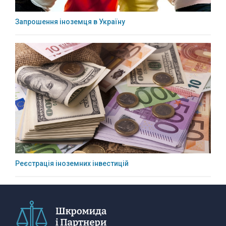
Запрошення іноземця в Україну
Реєстрація іноземних інвестицій