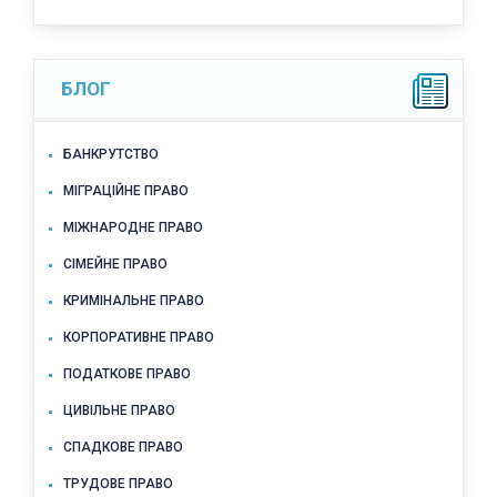
БЛОГ
БАНКРУТСТВО
МІГРАЦІЙНЕ ПРАВО
МІЖНАРОДНЕ ПРАВО
СІМЕЙНЕ ПРАВО
КРИМІНАЛЬНЕ ПРАВО
КОРПОРАТИВНЕ ПРАВО
ПОДАТКОВЕ ПРАВО
ЦИВІЛЬНЕ ПРАВО
СПАДКОВЕ ПРАВО
ТРУДОВЕ ПРАВО