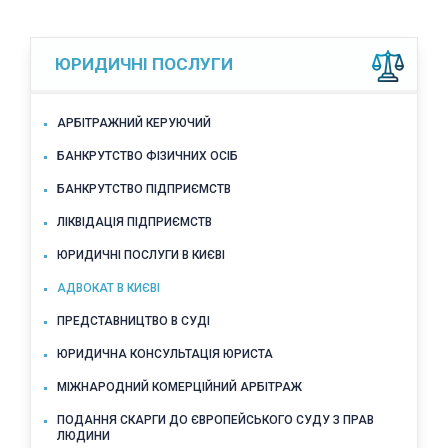
ЮРИДИЧНІ ПОСЛУГИ
АРБІТРАЖНИЙ КЕРУЮЧИЙ
БАНКРУТСТВО ФІЗИЧНИХ ОСІБ
БАНКРУТСТВО ПІДПРИЄМСТВ
ЛІКВІДАЦІЯ ПІДПРИЄМСТВ
ЮРИДИЧНІ ПОСЛУГИ В КИЄВІ
АДВОКАТ В КИЄВІ
ПРЕДСТАВНИЦТВО В СУДІ
ЮРИДИЧНА КОНСУЛЬТАЦІЯ ЮРИСТА
МІЖНАРОДНИЙ КОМЕРЦІЙНИЙ АРБІТРАЖ
ПОДАННЯ СКАРГИ ДО ЄВРОПЕЙСЬКОГО СУДУ З ПРАВ
ЛЮДИНИ