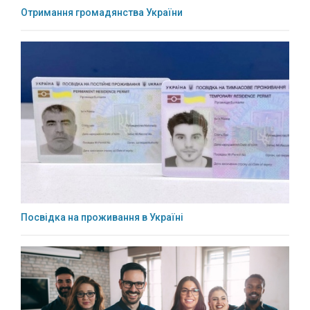
Отримання громадянства України
Посвідка на проживання в Україні