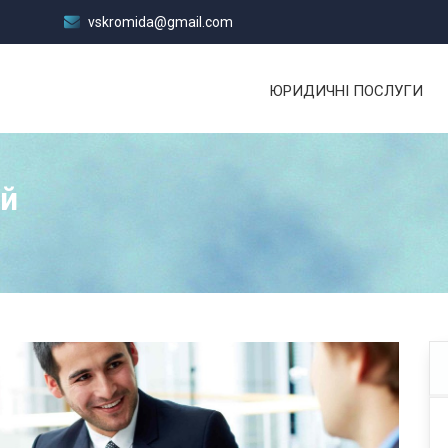
vskromida@gmail.com
ЮРИДИЧНІ ПОСЛУГИ
ий