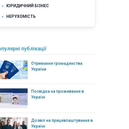
ЮРИДИЧНИЙ БІЗНЕС
НЕРУХОМІСТЬ
пулярні публікації
Отримання громадянства
України
Посвідка на проживання в
Україні
Дозвіл на працевлаштування в
Україні