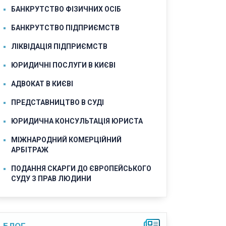
БАНКРУТСТВО ФІЗИЧНИХ ОСІБ
БАНКРУТСТВО ПІДПРИЄМСТВ
ЛІКВІДАЦІЯ ПІДПРИЄМСТВ
ЮРИДИЧНІ ПОСЛУГИ В КИЄВІ
АДВОКАТ В КИЄВІ
ПРЕДСТАВНИЦТВО В СУДІ
ЮРИДИЧНА КОНСУЛЬТАЦІЯ ЮРИСТА
МІЖНАРОДНИЙ КОМЕРЦІЙНИЙ
АРБІТРАЖ
ПОДАННЯ СКАРГИ ДО ЄВРОПЕЙСЬКОГО
СУДУ З ПРАВ ЛЮДИНИ