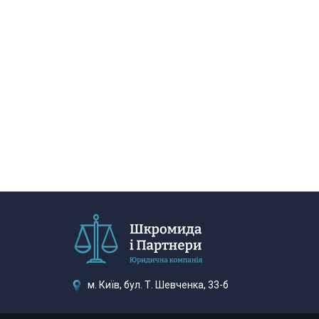
м. Київ, бул. Т. Шевченка, 33-б