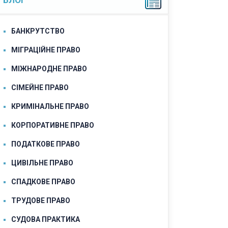
БЛОГ
БАНКРУТСТВО
МІГРАЦІЙНЕ ПРАВО
МІЖНАРОДНЕ ПРАВО
СІМЕЙНЕ ПРАВО
КРИМІНАЛЬНЕ ПРАВО
КОРПОРАТИВНЕ ПРАВО
ПОДАТКОВЕ ПРАВО
ЦИВІЛЬНЕ ПРАВО
СПАДКОВЕ ПРАВО
ТРУДОВЕ ПРАВО
СУДОВА ПРАКТИКА